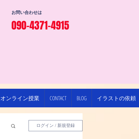
お問い合わせは
090-4371-4915
オンライン授業
CONTACT
BLOG
イラストの依頼
ログイン / 新規登録