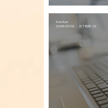
Keita Kato
2020年4月25日
読了時間: 1分