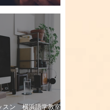
ッスン 横浜語学教室：