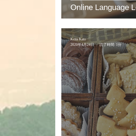
Online Language L
Keita Kato
2020年4月24日
読了時間: 1分