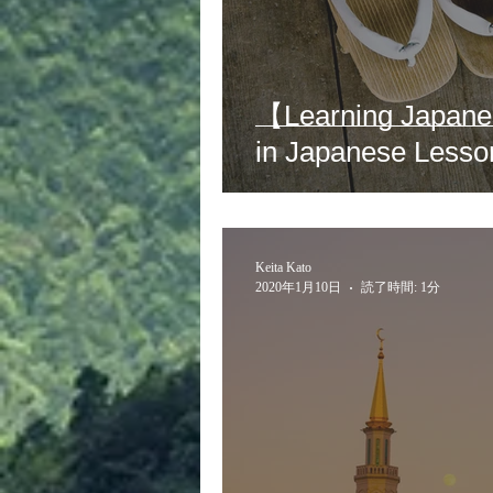
【Learning Japane
in Japan
Keita Kato
2020年1月10日
読了時間: 1分