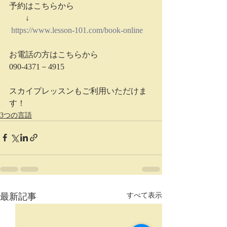
予約はこちらから
　　↓
https://www.lesson-101.com/book-online
お電話の方はこちらから
090-4371－4915
スカイプレッスンもご利用いただけま
す！
3つの言語
最新記事
すべて表示