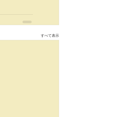
すべて表示