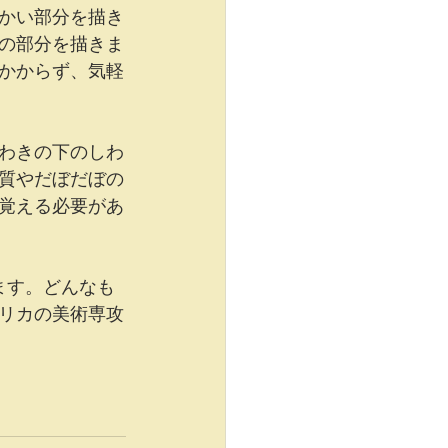
かい部分を描き
の部分を描きま
どかからず、気軽
わきの下のしわ
質やだぼだぼの
覚える必要があ
ます。どんなも
リカの美術専攻