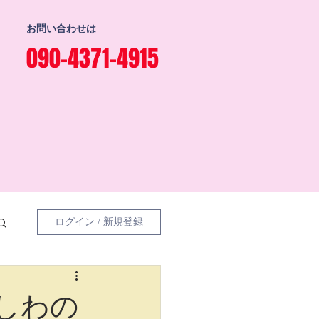
お問い合わせは
090-4371-4915
ログイン / 新規登録
のしわの