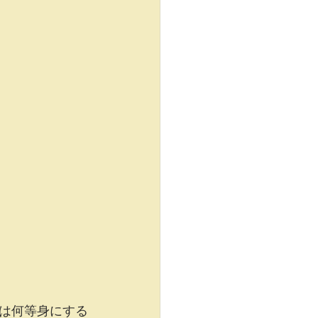
は何等身にする