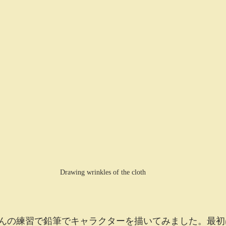
Drawing wrinkles of the cloth
んの練習で鉛筆でキャラクターを描いてみました。最初