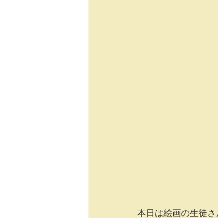
本日は絵画の生徒さ