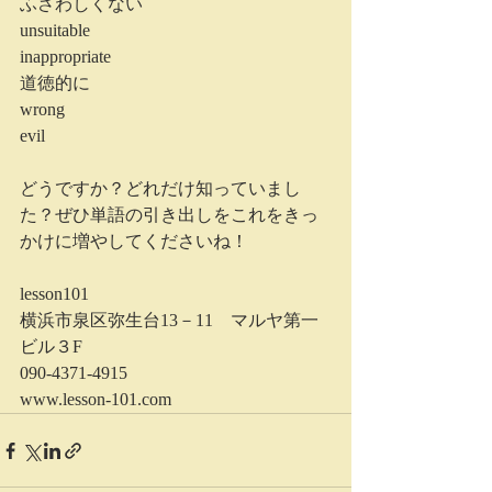
ふさわしくない
unsuitable
inappropriate
道徳的に 
wrong
evil
どうですか？どれだけ知っていまし
た？ぜひ単語の引き出しをこれをきっ
かけに増やしてくださいね！
lesson101
横浜市泉区弥生台13－11　マルヤ第一
ビル３F
090-4371-4915
www.lesson-101.com