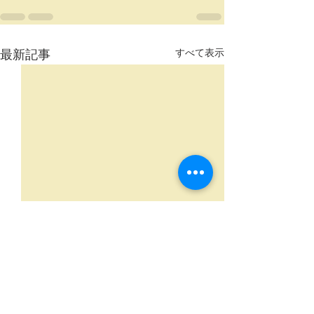
最新記事
すべて表示