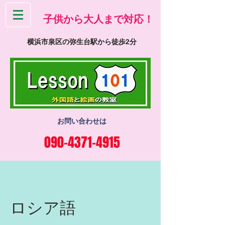
​子供から大人まで対応！
横浜市泉区の弥生台駅から徒歩2分
お問い合わせは
090-4371-4915
ロシア語