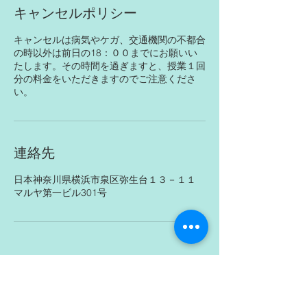
キャンセルポリシー
キャンセルは病気やケガ、交通機関の不都合
の時以外は前日の18：００までにお願いい
たします。その時間を過ぎますと、授業１回
分の料金をいただきますのでご注意くださ
い。
連絡先
日本神奈川県横浜市泉区弥生台１３－１１
マルヤ第一ビル301号