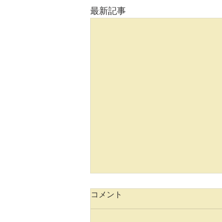
最新記事
コメント