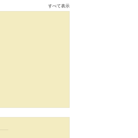
すべて表示