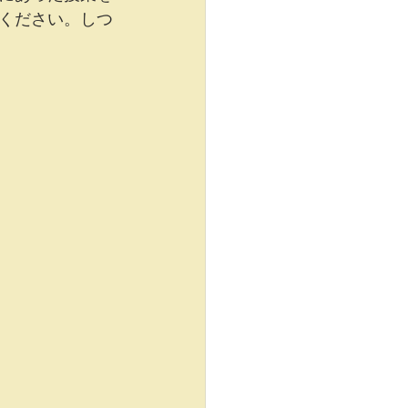
ください。しつ