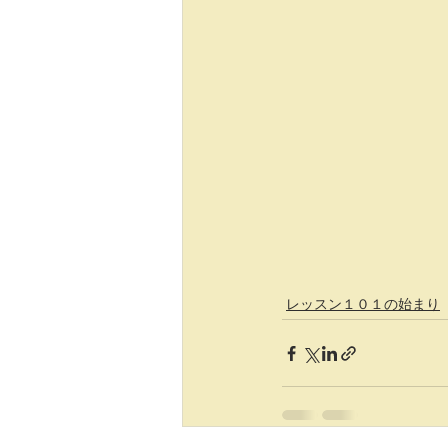
レッスン１０１の始まり