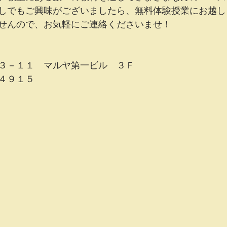
しでもご興味がございましたら、無料体験授業にお越し
せんので、お気軽にご連絡くださいませ！
３－１１　マルヤ第一ビル　３Ｆ
４９１５