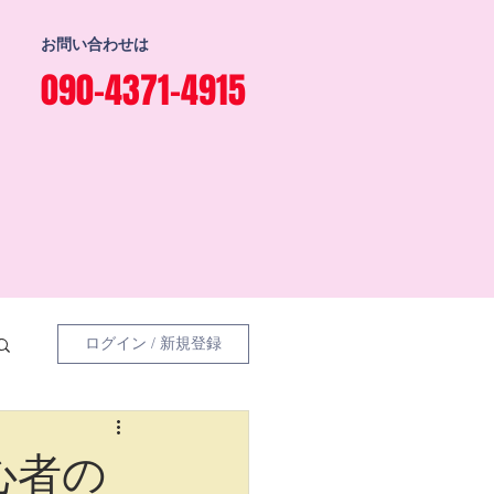
お問い合わせは
090-4371-4915
ログイン / 新規登録
心者の