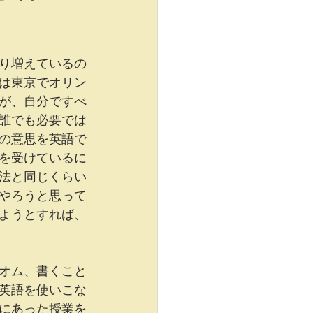
り増えているの
は東京でオリン
が、自分ですべ
誰でも必要では
の意思を英語で
を受けているに
法と同じくらい
やろうと思って
ようとすれば、
オム、書くこと
英語を使いこな
にあった授業を