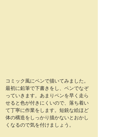
コミック風にペンで描いてみました。
最初に鉛筆で下書きをし、ペンでなぞ
っていきます。あまりペンを早く走ら
せると色が付きにくいので、落ち着い
て丁寧に作業をします。短銃な絵ほど
体の構造をしっかり描かないとおかし
くなるので気を付けましょう。