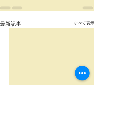
最新記事
すべて表示