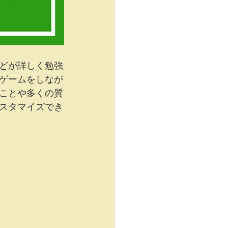
どが詳しく勉強
ゲームをしなが
ことや多くの質
スタマイズでき