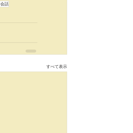
英会話
すべて表示