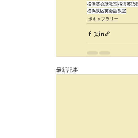
横浜英会話教室
横浜英語
横浜泉区英会話教室
ボキャブラリー
最新記事