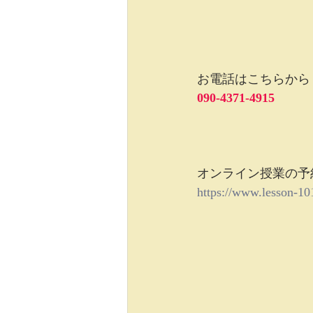
お電話はこちらから 
090-4371-4915
オンライン授業の予
https://www.lesson-10