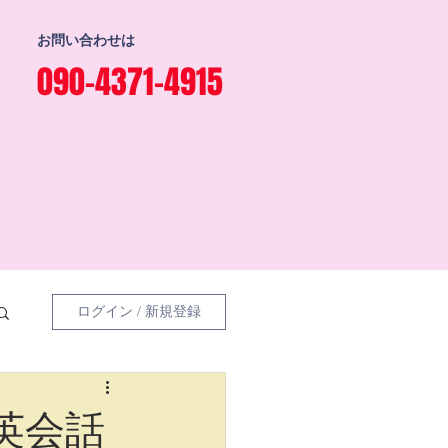
お問い合わせは
090-4371-4915
ログイン / 新規登録
浜英会話