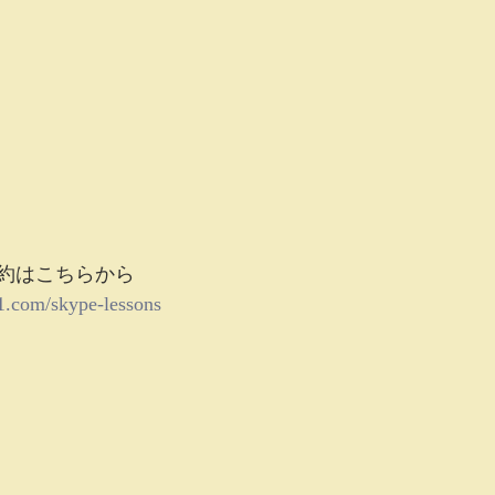
 
約はこちらから 
1.com/skype-lessons