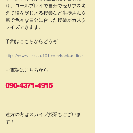
り、ロールプレイで自分でセリフを考
えて役を演じきる授業など生徒さん次
第で色々な自分に合った授業がカスタ
マイズできます。
予約はこちらからどうぞ！
https://www.lesson-101.com/book-online
お電話はこちらから
090-4371-4915
遠方の方はスカイプ授業もございま
す！