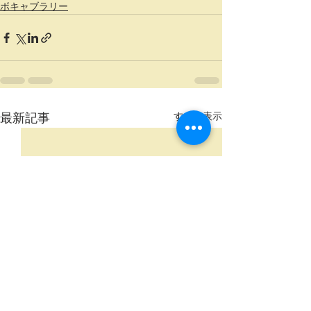
ボキャブラリー
最新記事
すべて表示