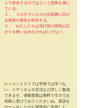
らで存在するのではという恐怖を感じ
ている。
２．　コロナウイルスの広範囲に広が
る病気の発生が存在する。
３．　わたしたちは流行性の病気の広
がりを食い止めなければいけない。
レッスン１０１では学校では学べな
い、イディオムや文法など詳しく勉強
できます。体験授業は無料ですのでお
気軽に受けてみてくださいね。英語を
ゲームをしながら実践的に学習した