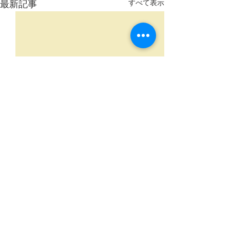
最新記事
すべて表示
コメント