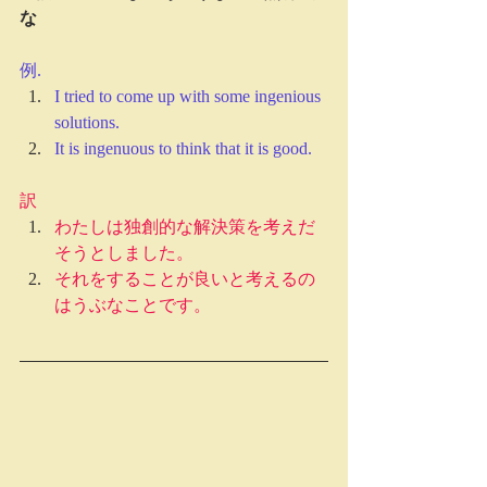
な
例.
I tried to come up with some ingenious 
solutions.
It is ingenuous to think that it is good.
訳
わたしは独創的な解決策を考えだ
そうとしました。
それをすることが良いと考えるの
はうぶなことです。