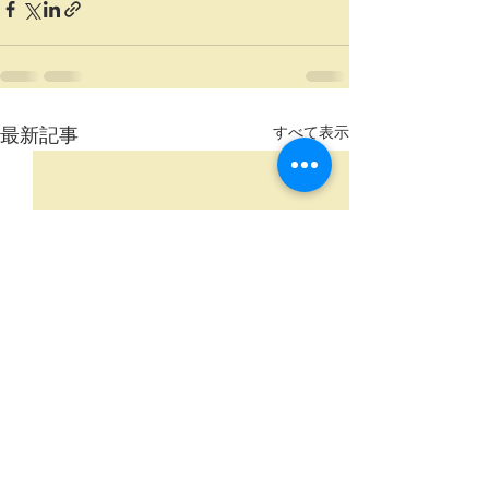
最新記事
すべて表示