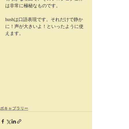
は非常に極秘なものです。
hushは口語表現です。それだけで静か
に！声が大きいよ！といったように使
えます。
ボキャブラリー